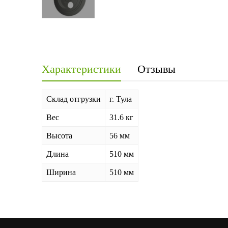
Характеристики
Отзывы
Склад отгрузки
г. Тула
Вес
31.6 кг
Высота
56 мм
Длина
510 мм
Ширина
510 мм