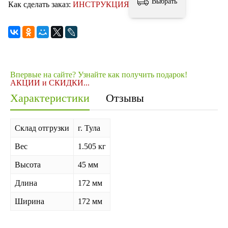
Выбрать
Как сделать заказ:
ИНСТРУКЦИЯ
Впервые на сайте? Узнайте как получить подарок!
АКЦИИ и СКИДКИ...
Характеристики
Отзывы
Склад отгрузки
г. Тула
Вес
1.505 кг
Высота
45 мм
Длина
172 мм
Ширина
172 мм