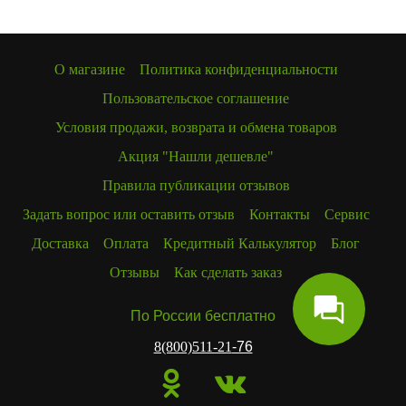
О магазине
Политика конфиденциальности
Пользовательское соглашение
Условия продажи, возврата и обмена товаров
Акция "Нашли дешевле"
Правила публикации отзывов
Задать вопрос или оставить отзыв
Контакты
Сервис
Доставка
Оплата
Кредитный Калькулятор
Блог
Отзывы
Как сделать заказ
По России бесплатно
8(800)511-21
-76