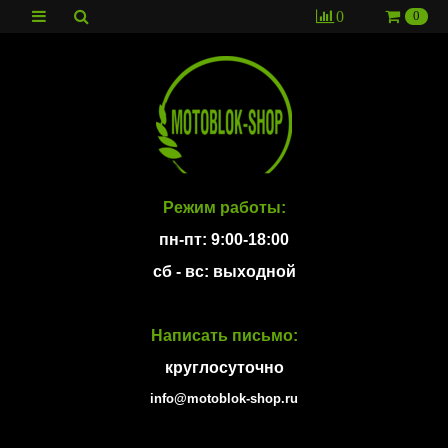
0
0
Режим работы:
пн-пт: 9:00-18:00
сб - вс: выходной
Написать письмо:
круглосуточно
info@motoblok-shop.ru