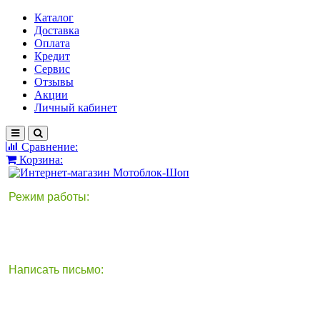
Каталог
Доставка
Оплата
Кредит
Сервис
Отзывы
Акции
Личный кабинет
Сравнение:
Корзина:
Режим работы:
Написать письмо:
круглосуточно
info@motoblok-shop.ru