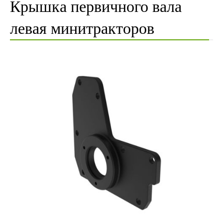
Крышка первичного вала
левая минитракторов