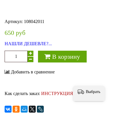
Артикул:
108042011
650 руб
НАШЛИ ДЕШЕВЛЕ?...
В корзину
Добавить в сравнение
Выбрать
Как сделать заказ:
ИНСТРУКЦИЯ