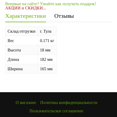
Впервые на сайте? Узнайте как получить подарок!
АКЦИИ и СКИДКИ...
Характеристики
Отзывы
Склад отгрузки
г. Тула
Вес
0.171 кг
Высота
18 мм
Длина
182 мм
Ширина
165 мм
О магазине
Политика конфиденциальности
Пользовательское соглашение