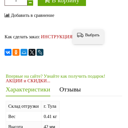
В корзину
Добавить в сравнение
Выбрать
Как сделать заказ:
ИНСТРУКЦИЯ
Впервые на сайте? Узнайте как получить подарок!
АКЦИИ и СКИДКИ...
Характеристики
Отзывы
Склад отгрузки
г. Тула
Вес
0.41 кг
Высота
42 мм