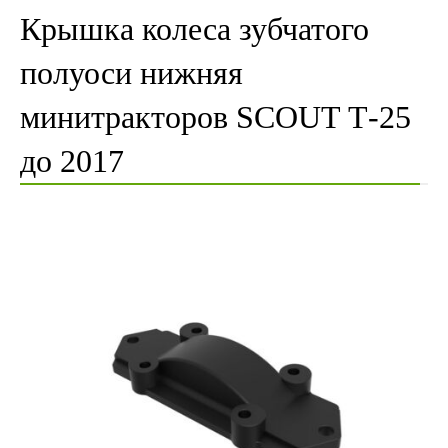
Крышка колеса зубчатого
полуоси нижняя
минитракторов SCOUT Т-25
до 2017