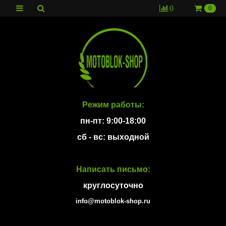
0
0
Режим работы:
пн-пт: 9:00-18:00
сб - вс: выходной
Написать письмо:
круглосуточно
info@motoblok-shop.ru