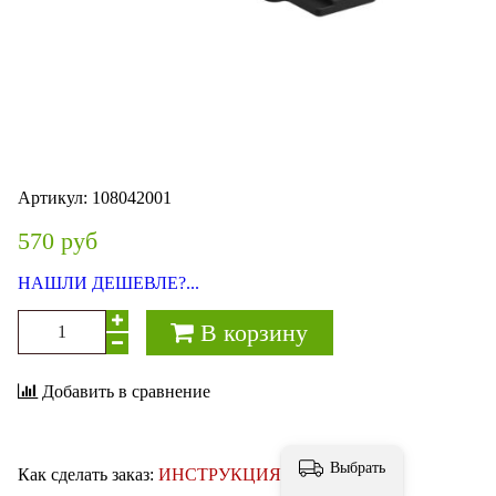
Артикул:
108042001
570 руб
НАШЛИ ДЕШЕВЛЕ?...
В корзину
Добавить в сравнение
Выбрать
Как сделать заказ:
ИНСТРУКЦИЯ