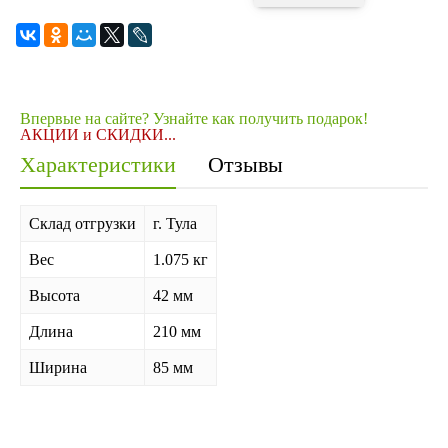
Впервые на сайте? Узнайте как получить подарок!
АКЦИИ и СКИДКИ...
Характеристики
Отзывы
Склад отгрузки
г. Тула
Вес
1.075 кг
Высота
42 мм
Длина
210 мм
Ширина
85 мм