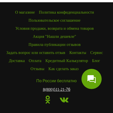
О магазине
Политика конфиденциальности
Пользовательское соглашение
Условия продажи, возврата и обмена товаров
Акция "Нашли дешевле"
Правила публикации отзывов
Задать вопрос или оставить отзыв
Контакты
Сервис
Доставка
Оплата
Кредитный Калькулятор
Блог
Отзывы
Как сделать заказ
По России бесплатно
8(800)511-21
-76