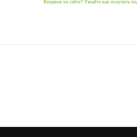
Впервые на сайте? Узнайте как получить п