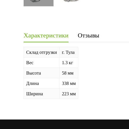
Характеристики
Отзывы
Склад отгрузки
г. Тула
Вес
1.3 кг
Высота
58 мм
Длина
338 мм
Ширина
223 мм