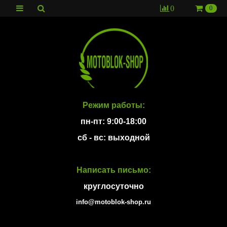
0
0
Режим работы:
пн-пт: 9:00-18:00
сб - вс: выходной
Написать письмо:
круглосуточно
info@motoblok-shop.ru