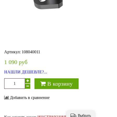
Артикул:
108040011
1 090 руб
НАШЛИ ДЕШЕВЛЕ?...
В корзину
Добавить в сравнение
Выбрать