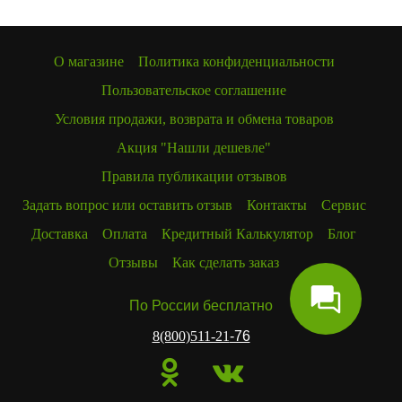
О магазине
Политика конфиденциальности
Пользовательское соглашение
Условия продажи, возврата и обмена товаров
Акция "Нашли дешевле"
Правила публикации отзывов
Задать вопрос или оставить отзыв
Контакты
Сервис
Доставка
Оплата
Кредитный Калькулятор
Блог
Отзывы
Как сделать заказ
По России бесплатно
8(800)511-21
-76