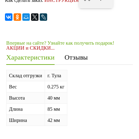
Как сделать заказ:
ИНСТРУКЦИЯ
Впервые на сайте? Узнайте как получить подарок!
АКЦИИ и СКИДКИ...
Характеристики
Отзывы
Склад отгрузки
г. Тула
Вес
0.275 кг
Высота
40 мм
Длина
85 мм
Ширина
42 мм