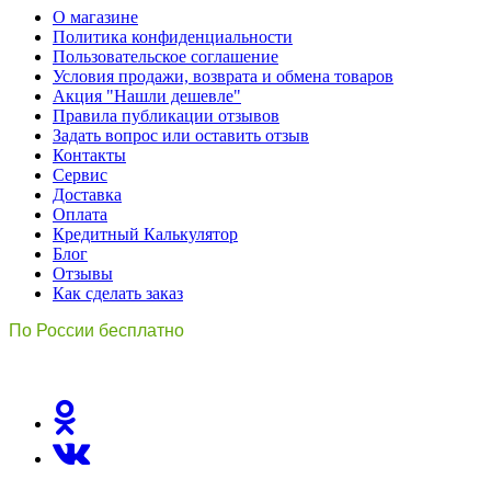
О магазине
Политика конфиденциальности
Пользовательское соглашение
Условия продажи, возврата и обмена товаров
Акция "Нашли дешевле"
Правила публикации отзывов
Задать вопрос или оставить отзыв
Контакты
Сервис
Доставка
Оплата
Кредитный Калькулятор
Блог
Отзывы
Как сделать заказ
По России бесплатно
8(800)511-21
-76