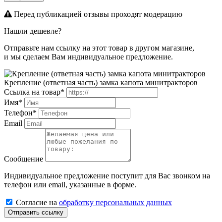
Перед публикацией отзывы проходят модерацию
Нашли дешевле?
Отправьте нам ссылку на этот товар в другом магазине,
и мы сделаем Вам индивидуальное предложение.
Крепление (ответная часть) замка капота минитракторов
Ссылка на товар*
Имя*
Телефон*
Email
Сообщение
Индивидуальное предложение поступит для Вас звонком на
телефон или email, указанные в форме.
Cогласиe на
обработку персональных данных
Отправить ссылку