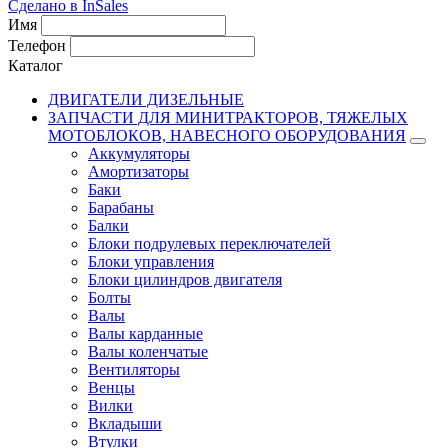
Сделано в InSales
Имя
Телефон
Каталог
ДВИГАТЕЛИ ДИЗЕЛЬНЫЕ
ЗАПЧАСТИ ДЛЯ МИНИТРАКТОРОВ, ТЯЖЕЛЫХ
МОТОБЛОКОВ, НАВЕСНОГО ОБОРУДОВАНИЯ
Аккумуляторы
Амортизаторы
Баки
Барабаны
Балки
Блоки подрулевых переключателей
Блоки управления
Блоки цилиндров двигателя
Болты
Валы
Валы карданные
Валы коленчатые
Вентиляторы
Венцы
Вилки
Вкладыши
Втулки