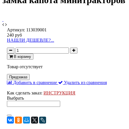
замка капота минитракторов
Артикул:
113039001
240 руб
НАШЛИ ДЕШЕВЛЕ?...
В корзину
Товар отсутствует
Предзаказ
Добавить в сравнение
Удалить из сравнения
Как сделать заказ:
ИНСТРУКЦИЯ
Выбрать