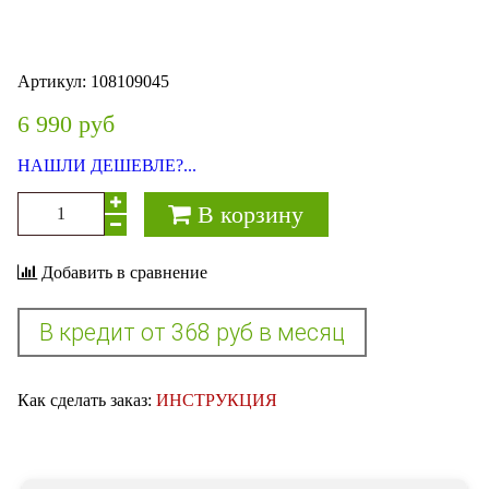
Артикул:
108109045
6 990 руб
НАШЛИ ДЕШЕВЛЕ?...
В корзину
Добавить в сравнение
Как сделать заказ:
ИНСТРУКЦИЯ