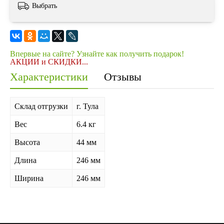
Выбрать
Впервые на сайте? Узнайте как получить подарок!
АКЦИИ и СКИДКИ...
Характеристики
Отзывы
Склад отгрузки
г. Тула
Вес
6.4 кг
Высота
44 мм
Длина
246 мм
Ширина
246 мм