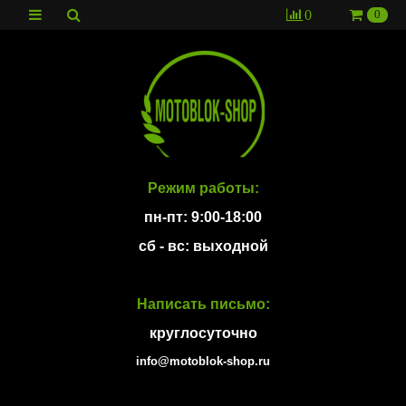
0
0
Режим работы:
пн-пт: 9:00-18:00
сб - вс: выходной
Написать письмо:
круглосуточно
info@motoblok-shop.ru