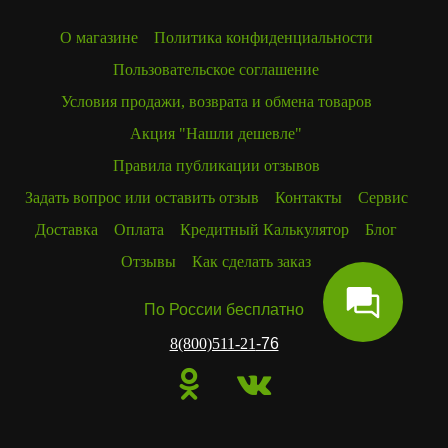
О магазине
Политика конфиденциальности
Пользовательское соглашение
Условия продажи, возврата и обмена товаров
Акция "Нашли дешевле"
Правила публикации отзывов
Задать вопрос или оставить отзыв
Контакты
Сервис
Доставка
Оплата
Кредитный Калькулятор
Блог
Отзывы
Как сделать заказ
По России бесплатно
8(800)511-21
-76