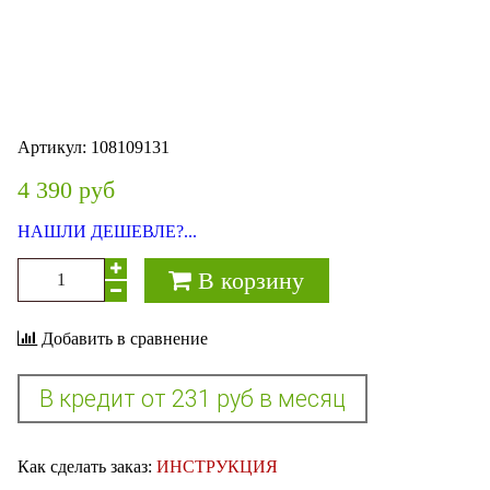
Артикул:
108109131
4 390 руб
НАШЛИ ДЕШЕВЛЕ?...
В корзину
Добавить в сравнение
Как сделать заказ:
ИНСТРУКЦИЯ