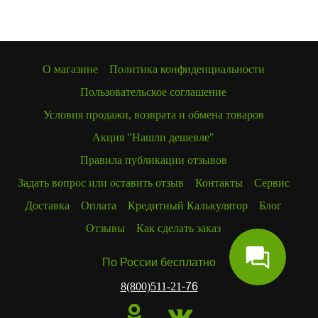
О магазине
Политика конфиденциальности
Пользовательское соглашение
Условия продажи, возврата и обмена товаров
Акция "Нашли дешевле"
Правила публикации отзывов
Задать вопрос или оставить отзыв
Контакты
Сервис
Доставка
Оплата
Кредитный Калькулятор
Блог
Отзывы
Как сделать заказ
По России бесплатно
8(800)511-21
-76