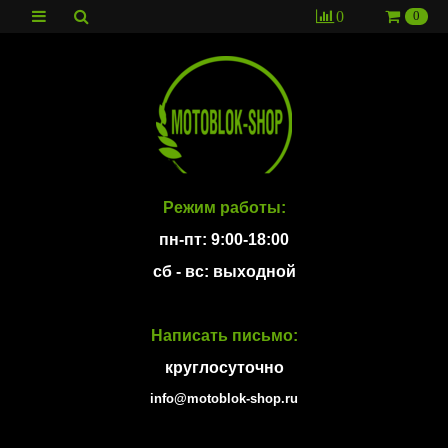
0
0
Режим работы:
пн-пт: 9:00-18:00
сб - вс: выходной
Написать письмо:
круглосуточно
info@motoblok-shop.ru