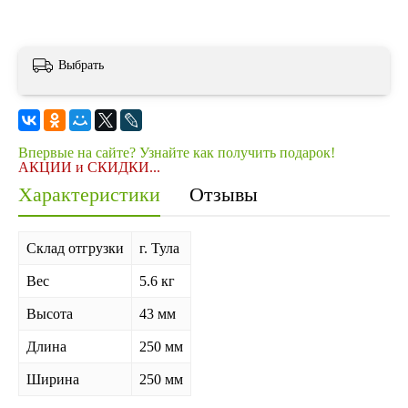
Выбрать
Впервые на сайте? Узнайте как получить подарок!
АКЦИИ и СКИДКИ...
Характеристики
Отзывы
Склад отгрузки
г. Тула
Вес
5.6 кг
Высота
43 мм
Длина
250 мм
Ширина
250 мм