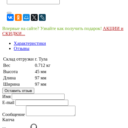
Впервые на сайте? Узнайте как получить подарок!
АКЦИИ и
СКИДКИ...
Характеристики
Отзывы
Склад отгрузки
г. Тула
Вес
0.712 кг
Высота
45 мм
Длина
97 мм
Ширина
97 мм
Оставить отзыв
Имя
E-mail
Сообщение
Капча