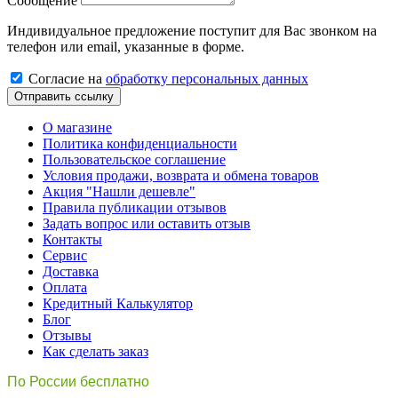
Сообщение
Индивидуальное предложение поступит для Вас звонком на
телефон или email, указанные в форме.
Cогласиe на
обработку персональных данных
Отправить ссылку
О магазине
Политика конфиденциальности
Пользовательское соглашение
Условия продажи, возврата и обмена товаров
Акция "Нашли дешевле"
Правила публикации отзывов
Задать вопрос или оставить отзыв
Контакты
Сервис
Доставка
Оплата
Кредитный Калькулятор
Блог
Отзывы
Как сделать заказ
По России бесплатно