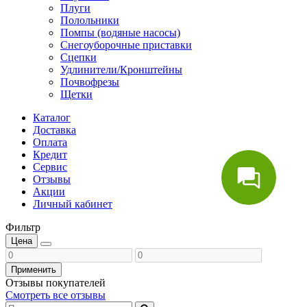
Плуги
Полольники
Помпы (водяные насосы)
Снегоуборочные приставки
Сцепки
Удлинители/Кронштейны
Почвофрезы
Щетки
Каталог
Доставка
Оплата
Кредит
Сервис
Отзывы
Акции
Личный кабинет
Фильтр
Цена
Применить
Отзывы покупателей
Смотреть все отзывы