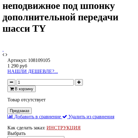
неподвижное под шпонку
дополнительной передачи
шасси TY
Артикул:
108109105
1 290 руб
НАШЛИ ДЕШЕВЛЕ?...
В корзину
Товар отсутствует
Предзаказ
Добавить в сравнение
Удалить из сравнения
Как сделать заказ:
ИНСТРУКЦИЯ
Выбрать