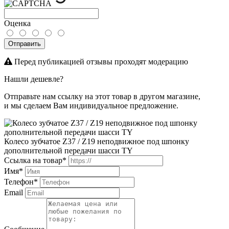
Оценка
Отправить
Перед публикацией отзывы проходят модерацию
Нашли дешевле?
Отправьте нам ссылку на этот товар в другом магазине,
и мы сделаем Вам индивидуальное предложение.
Колесо зубчатое Z37 / Z19 неподвижное под шпонку
дополнительной передачи шасси TY
Ссылка на товар*
Имя*
Телефон*
Email