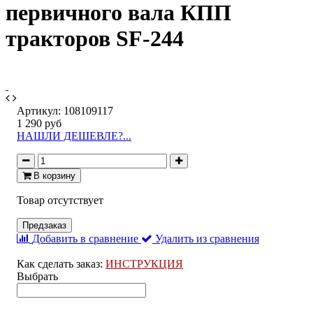
первичного вала КПП
тракторов SF-244
Артикул:
108109117
1 290 руб
НАШЛИ ДЕШЕВЛЕ?...
В корзину
Товар отсутствует
Предзаказ
Добавить в сравнение
Удалить из сравнения
Как сделать заказ:
ИНСТРУКЦИЯ
Выбрать