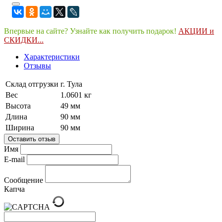
Впервые на сайте? Узнайте как получить подарок!
АКЦИИ и
СКИДКИ...
Характеристики
Отзывы
Склад отгрузки
г. Тула
Вес
1.0601 кг
Высота
49 мм
Длина
90 мм
Ширина
90 мм
Оставить отзыв
Имя
E-mail
Сообщение
Капча