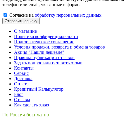
телефон или email, указанные в форме.
Cогласиe на
обработку персональных данных
Отправить ссылку
О магазине
Политика конфиденциальности
Пользовательское соглашение
Условия продажи, возврата и обмена товаров
Акция "Нашли дешевле"
Правила публикации отзывов
Задать вопрос или оставить отзыв
Контакты
Сервис
Доставка
Оплата
Кредитный Калькулятор
Блог
Отзывы
Как сделать заказ
По России бесплатно
8(800)511-21
-76