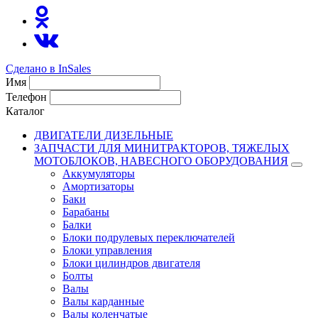
Сделано в InSales
Имя
Телефон
Каталог
ДВИГАТЕЛИ ДИЗЕЛЬНЫЕ
ЗАПЧАСТИ ДЛЯ МИНИТРАКТОРОВ, ТЯЖЕЛЫХ
МОТОБЛОКОВ, НАВЕСНОГО ОБОРУДОВАНИЯ
Аккумуляторы
Амортизаторы
Баки
Барабаны
Балки
Блоки подрулевых переключателей
Блоки управления
Блоки цилиндров двигателя
Болты
Валы
Валы карданные
Валы коленчатые