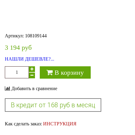
Артикул:
108109144
3 194 руб
НАШЛИ ДЕШЕВЛЕ?...
В корзину
Добавить в сравнение
Как сделать заказ:
ИНСТРУКЦИЯ