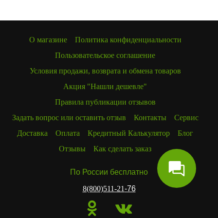
О магазине
Политика конфиденциальности
Пользовательское соглашение
Условия продажи, возврата и обмена товаров
Акция "Нашли дешевле"
Правила публикации отзывов
Задать вопрос или оставить отзыв
Контакты
Сервис
Доставка
Оплата
Кредитный Калькулятор
Блог
Отзывы
Как сделать заказ
По России бесплатно
8(800)511-21
-76