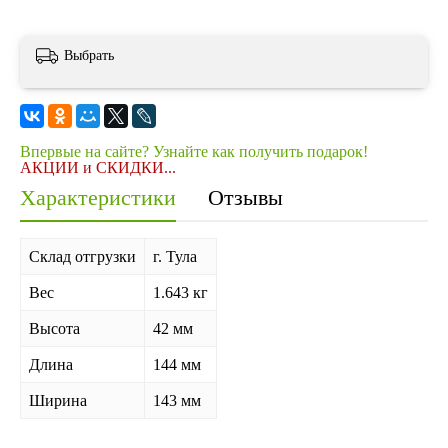
Выбрать
Впервые на сайте? Узнайте как получить подарок!
АКЦИИ и СКИДКИ...
Характеристики
Отзывы
Склад отгрузки
г. Тула
Вес
1.643 кг
Высота
42 мм
Длина
144 мм
Ширина
143 мм