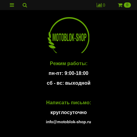
0
0
Режим работы:
пн-пт: 9:00-18:00
сб - вс: выходной
Написать письмо:
круглосуточно
info@motoblok-shop.ru