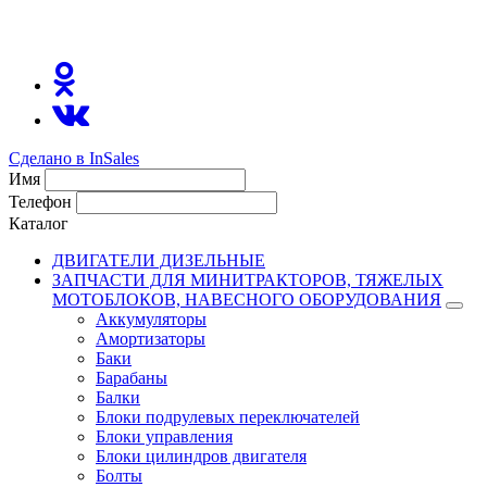
8(800)511-21
-76
Сделано в InSales
Имя
Телефон
Каталог
ДВИГАТЕЛИ ДИЗЕЛЬНЫЕ
ЗАПЧАСТИ ДЛЯ МИНИТРАКТОРОВ, ТЯЖЕЛЫХ
МОТОБЛОКОВ, НАВЕСНОГО ОБОРУДОВАНИЯ
Аккумуляторы
Амортизаторы
Баки
Барабаны
Балки
Блоки подрулевых переключателей
Блоки управления
Блоки цилиндров двигателя
Болты