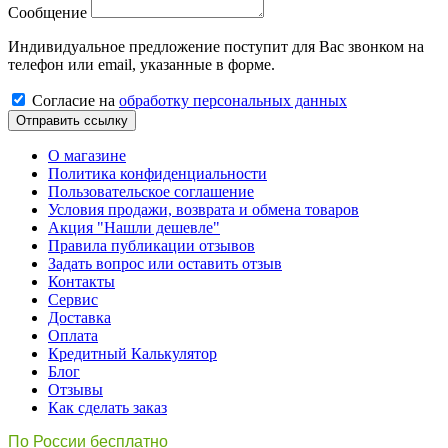
Сообщение
Индивидуальное предложение поступит для Вас звонком на
телефон или email, указанные в форме.
Cогласиe на
обработку персональных данных
Отправить ссылку
О магазине
Политика конфиденциальности
Пользовательское соглашение
Условия продажи, возврата и обмена товаров
Акция "Нашли дешевле"
Правила публикации отзывов
Задать вопрос или оставить отзыв
Контакты
Сервис
Доставка
Оплата
Кредитный Калькулятор
Блог
Отзывы
Как сделать заказ
По России бесплатно