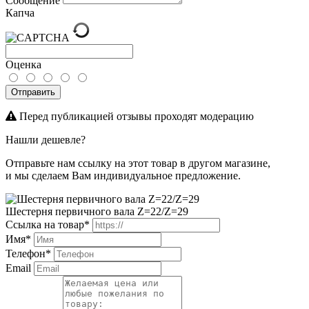
Сообщение
Капча
Оценка
Отправить
Перед публикацией отзывы проходят модерацию
Нашли дешевле?
Отправьте нам ссылку на этот товар в другом магазине,
и мы сделаем Вам индивидуальное предложение.
Шестерня первичного вала Z=22/Z=29
Ссылка на товар*
Имя*
Телефон*
Email