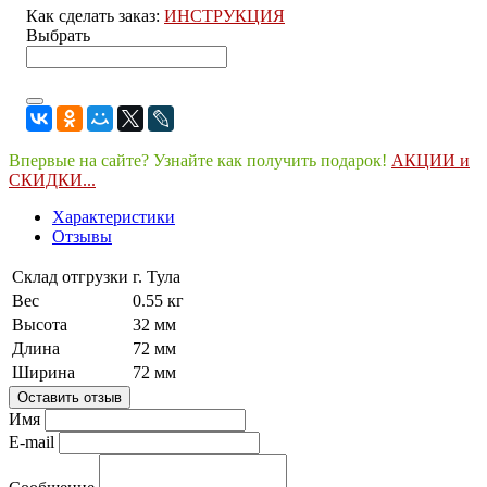
Как сделать заказ:
ИНСТРУКЦИЯ
Выбрать
Впервые на сайте? Узнайте как получить подарок!
АКЦИИ и
СКИДКИ...
Характеристики
Отзывы
Склад отгрузки
г. Тула
Вес
0.55 кг
Высота
32 мм
Длина
72 мм
Ширина
72 мм
Оставить отзыв
Имя
E-mail