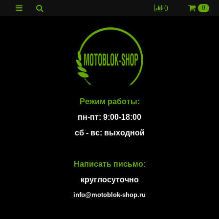
0
0
Режим работы:
пн-пт: 9:00-18:00
сб - вс: выходной
Написать письмо:
круглосуточно
info@motoblok-shop.ru