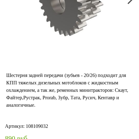
Шестерня задней передачи (зубьев - 20/26) подходит для
КПП тяжелых дизельных мотоблоков с жидкостным
охлаждением, а так же, ременных минитракторов: Скаут,
Файтер,Рустрак, Prorab, Зубр, Тата, Русич, Кентавр и
аналогичные.
Артикул:
108109032
890 руб