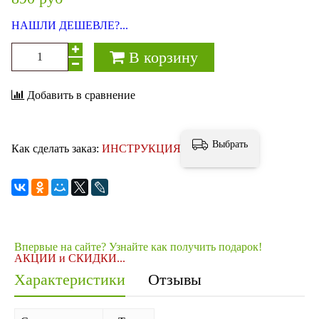
НАШЛИ ДЕШЕВЛЕ?...
В корзину
Добавить в сравнение
Выбрать
Как сделать заказ:
ИНСТРУКЦИЯ
Впервые на сайте? Узнайте как получить подарок!
АКЦИИ и СКИДКИ...
Характеристики
Отзывы