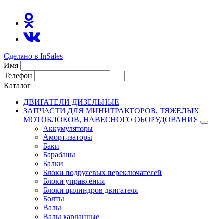
Сделано в InSales
Имя
Телефон
Каталог
ДВИГАТЕЛИ ДИЗЕЛЬНЫЕ
ЗАПЧАСТИ ДЛЯ МИНИТРАКТОРОВ, ТЯЖЕЛЫХ
МОТОБЛОКОВ, НАВЕСНОГО ОБОРУДОВАНИЯ
Аккумуляторы
Амортизаторы
Баки
Барабаны
Балки
Блоки подрулевых переключателей
Блоки управления
Блоки цилиндров двигателя
Болты
Валы
Валы карданные