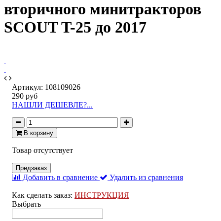
вторичного минитракторов
SCOUT T-25 до 2017
Артикул:
108109026
290 руб
НАШЛИ ДЕШЕВЛЕ?...
В корзину
Товар отсутствует
Предзаказ
Добавить в сравнение
Удалить из сравнения
Как сделать заказ:
ИНСТРУКЦИЯ
Выбрать