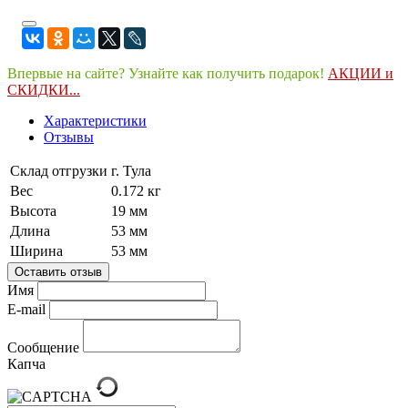
Впервые на сайте? Узнайте как получить подарок!
АКЦИИ и
СКИДКИ...
Характеристики
Отзывы
Склад отгрузки
г. Тула
Вес
0.172 кг
Высота
19 мм
Длина
53 мм
Ширина
53 мм
Оставить отзыв
Имя
E-mail
Сообщение
Капча