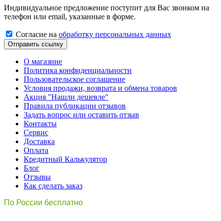
Индивидуальное предложение поступит для Вас звонком на
телефон или email, указанные в форме.
Cогласиe на
обработку персональных данных
Отправить ссылку
О магазине
Политика конфиденциальности
Пользовательское соглашение
Условия продажи, возврата и обмена товаров
Акция "Нашли дешевле"
Правила публикации отзывов
Задать вопрос или оставить отзыв
Контакты
Сервис
Доставка
Оплата
Кредитный Калькулятор
Блог
Отзывы
Как сделать заказ
По России бесплатно
8(800)511-21
-76