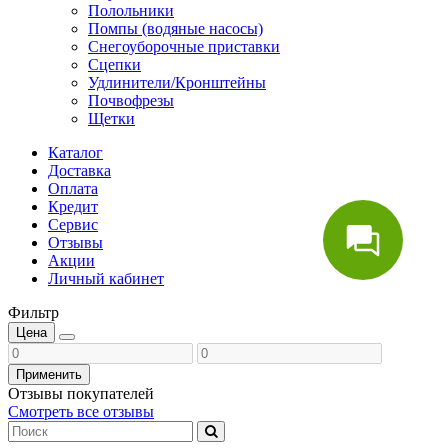
Полольники
Помпы (водяные насосы)
Снегоуборочные приставки
Сцепки
Удлинители/Кронштейны
Почвофрезы
Щетки
Каталог
Доставка
Оплата
Кредит
Сервис
Отзывы
Акции
Личный кабинет
Фильтр
Цена
Применить
Отзывы покупателей
Смотреть все отзывы