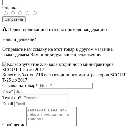
Оценка
Отправить
Перед публикацией отзывы проходят модерацию
Нашли дешевле?
Отправьте нам ссылку на этот товар в другом магазине,
и мы сделаем Вам индивидуальное предложение.
Колесо зубчатое Z16 вала вторичного минитракторов SCOUT
T-25 до 2017
Ссылка на товар*
Имя*
Телефон*
Email
Сообщение