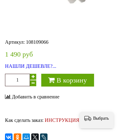
Артикул:
108109066
1 490 руб
НАШЛИ ДЕШЕВЛЕ?...
В корзину
Добавить в сравнение
Выбрать
Как сделать заказ:
ИНСТРУКЦИЯ