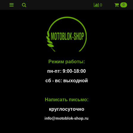
0
0
Режим работы:
пн-пт: 9:00-18:00
сб - вс: выходной
Написать письмо:
круглосуточно
info@motoblok-shop.ru