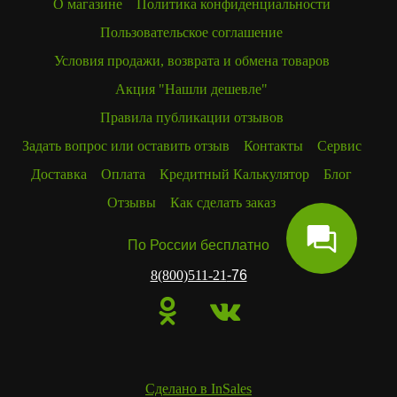
О магазине
Политика конфиденциальности
Пользовательское соглашение
Условия продажи, возврата и обмена товаров
Акция "Нашли дешевле"
Правила публикации отзывов
Задать вопрос или оставить отзыв
Контакты
Сервис
Доставка
Оплата
Кредитный Калькулятор
Блог
Отзывы
Как сделать заказ
По России бесплатно
8(800)511-21
-76
Сделано в InSales