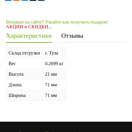
Впервые на сайте? Узнайте как получить подарок!
АКЦИИ и СКИДКИ...
Характеристики
Отзывы
Склад отгрузки
г. Тула
Вес
0.2699 кг
Высота
21 мм
Длина
71 мм
Ширина
71 мм