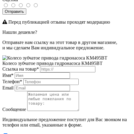
Отправить
Перед публикацией отзывы проходят модерацию
Нашли дешевле?
Отправьте нам ссылку на этот товар в другом магазине,
и мы сделаем Вам индивидуальное предложение.
Колесо зубчатое привода гидронасоса KM495BT
Ссылка на товар*
Имя*
Телефон*
Email
Сообщение
Индивидуальное предложение поступит для Вас звонком на
телефон или email, указанные в форме.