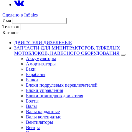
Сделано в InSales
Имя
Телефон
Каталог
ДВИГАТЕЛИ ДИЗЕЛЬНЫЕ
ЗАПЧАСТИ ДЛЯ МИНИТРАКТОРОВ, ТЯЖЕЛЫХ
МОТОБЛОКОВ, НАВЕСНОГО ОБОРУДОВАНИЯ
Аккумуляторы
Амортизаторы
Баки
Барабаны
Балки
Блоки подрулевых переключателей
Блоки управления
Блоки цилиндров двигателя
Болты
Валы
Валы карданные
Валы коленчатые
Вентиляторы
Венцы