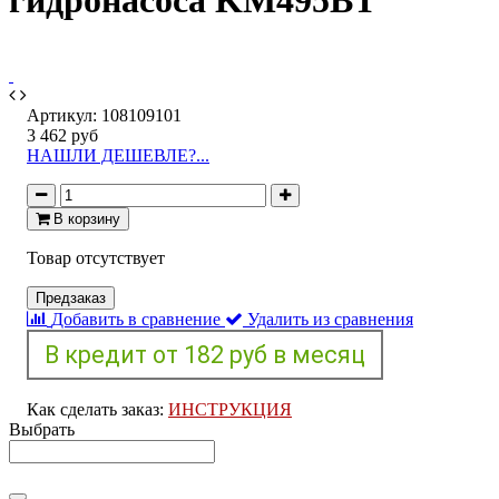
гидронасоса KM495BT
Артикул:
108109101
3 462 руб
НАШЛИ ДЕШЕВЛЕ?...
В корзину
Товар отсутствует
Предзаказ
Добавить в сравнение
Удалить из сравнения
Как сделать заказ:
ИНСТРУКЦИЯ
Выбрать