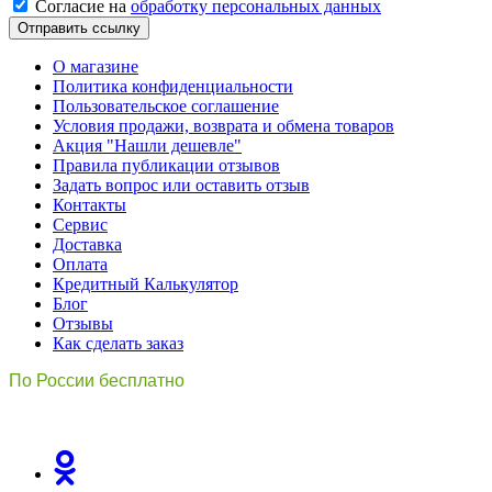
Cогласиe на
обработку персональных данных
Отправить ссылку
О магазине
Политика конфиденциальности
Пользовательское соглашение
Условия продажи, возврата и обмена товаров
Акция "Нашли дешевле"
Правила публикации отзывов
Задать вопрос или оставить отзыв
Контакты
Сервис
Доставка
Оплата
Кредитный Калькулятор
Блог
Отзывы
Как сделать заказ
По России бесплатно
8(800)511-21
-76