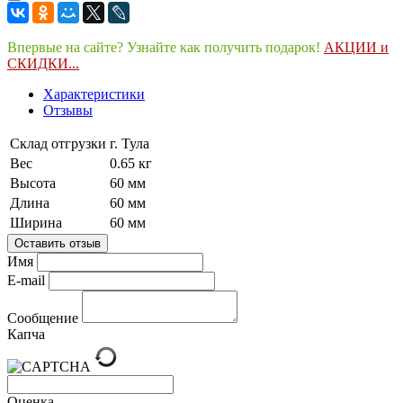
Впервые на сайте? Узнайте как получить подарок!
АКЦИИ и
СКИДКИ...
Характеристики
Отзывы
Склад отгрузки
г. Тула
Вес
0.65 кг
Высота
60 мм
Длина
60 мм
Ширина
60 мм
Оставить отзыв
Имя
E-mail
Сообщение
Капча
Оценка