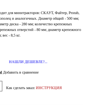
ходит для минитракторов: СКАУТ, Файтер, Prorab,
рополец и аналогичных. Диаметр общий - 500 мм;
аметр диска - 280 мм; количество крепежных
крепежных отверстий - 80 мм; диаметр крепежного
вес - 8,5 кг.
НАШЛИ ДЕШЕВЛЕ?...
Добавить в сравнение
Как сделать заказ:
ИНСТРУКЦИЯ