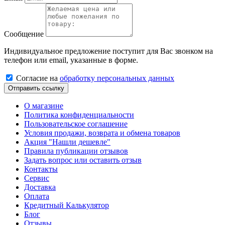
Сообщение
Индивидуальное предложение поступит для Вас звонком на
телефон или email, указанные в форме.
Cогласиe на
обработку персональных данных
Отправить ссылку
О магазине
Политика конфиденциальности
Пользовательское соглашение
Условия продажи, возврата и обмена товаров
Акция "Нашли дешевле"
Правила публикации отзывов
Задать вопрос или оставить отзыв
Контакты
Сервис
Доставка
Оплата
Кредитный Калькулятор
Блог
Отзывы