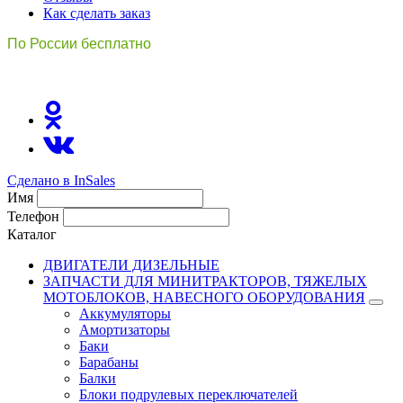
Как сделать заказ
По России бесплатно
8(800)511-21
-76
Сделано в InSales
Имя
Телефон
Каталог
ДВИГАТЕЛИ ДИЗЕЛЬНЫЕ
ЗАПЧАСТИ ДЛЯ МИНИТРАКТОРОВ, ТЯЖЕЛЫХ
МОТОБЛОКОВ, НАВЕСНОГО ОБОРУДОВАНИЯ
Аккумуляторы
Амортизаторы
Баки
Барабаны
Балки
Блоки подрулевых переключателей