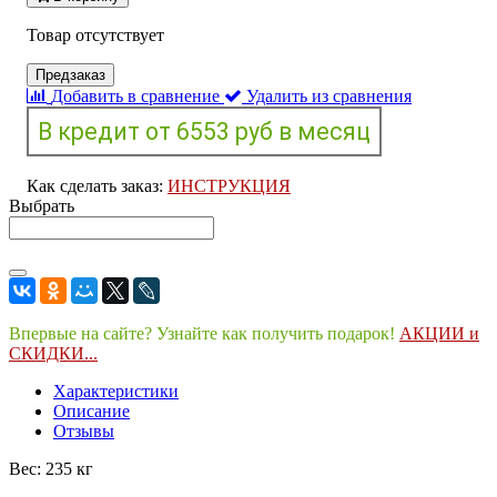
Товар отсутствует
Предзаказ
Добавить в сравнение
Удалить из сравнения
Как сделать заказ:
ИНСТРУКЦИЯ
Выбрать
Впервые на сайте? Узнайте как получить подарок!
АКЦИИ и
СКИДКИ...
Характеристики
Описание
Отзывы
Вес: 235 кг