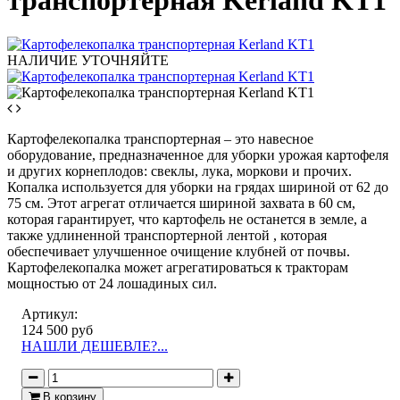
транспортерная Kerland KT1
НАЛИЧИЕ УТОЧНЯЙТЕ
Картофелекопалка транспортерная – это навесное
оборудование, предназначенное для уборки урожая картофеля
и других корнеплодов: свеклы, лука, моркови и прочих.
Копалка используется для уборки на грядах шириной от 62 до
75 см. Этот агрегат отличается шириной захвата в 60 см,
которая гарантирует, что картофель не останется в земле, а
также удлиненной транспортерной лентой , которая
обеспечивает улучшенное очищение клубней от почвы.
Картофелекопалка может агрегатироваться к тракторам
мощностью от 24 лошадиных сил.
Артикул:
124 500 руб
НАШЛИ ДЕШЕВЛЕ?...
В корзину