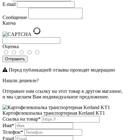
E-mail
Сообщение
Капча
Оценка
Отправить
Перед публикацией отзывы проходят модерацию
Нашли дешевле?
Отправьте нам ссылку на этот товар в другом магазине,
и мы сделаем Вам индивидуальное предложение.
Картофелекопалка транспортерная Kerland KT1
Ссылка на товар*
Имя*
Телефон*
Email