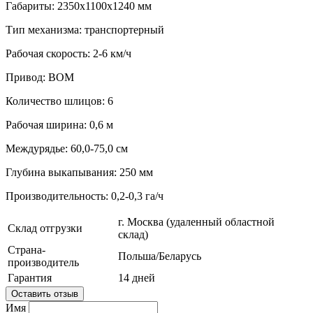
Габариты: 2350x1100x1240 мм
Тип механизма: транспортерный
Рабочая скорость: 2-6 км/ч
Привод: ВОМ
Количество шлицов: 6
Рабочая ширина: 0,6 м
Междурядье: 60,0-75,0 см
Глубина выкапывания: 250 мм
Производительность: 0,2-0,3 га/ч
г. Москва (удаленный областной
Склад отгрузки
склад)
Страна-
Польша/Беларусь
производитель
Гарантия
14 дней
Оставить отзыв
Имя