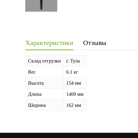
Характеристики
Отзывы
Склад отгрузки
г. Тула
Вес
6.1 кг
Высота
154 мм
Длина
1400 мм
Ширина
162 мм