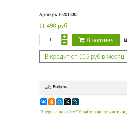
Артикул:
102018005
11 498 руб
В корзину
Выбрать
Впервые на сайте? Узнайте как получить п