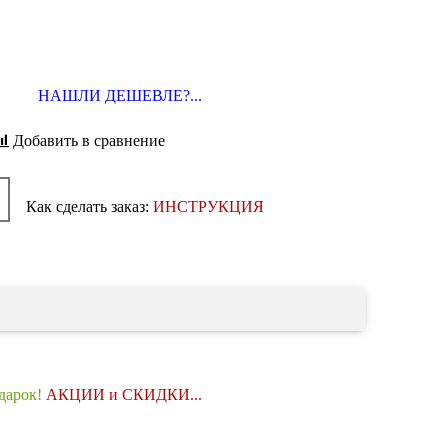
НАШЛИ ДЕШЕВЛЕ?...
Добавить в сравнение
Как сделать заказ:
ИНСТРУКЦИЯ
одарок!
АКЦИИ и СКИДКИ...