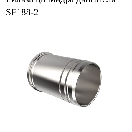
SF188-2