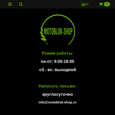
0
0
Режим работы:
пн-пт: 9:00-18:00
сб - вс: выходной
Написать письмо:
круглосуточно
info@motoblok-shop.ru