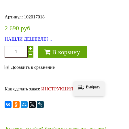
Артикул:
102017018
2 690 руб
НАШЛИ ДЕШЕВЛЕ?...
В корзину
Добавить в сравнение
Выбрать
Как сделать заказ:
ИНСТРУКЦИЯ
Впервые на сайте? Узнайте как получить подарок!