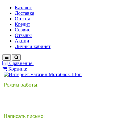
Каталог
Доставка
Оплата
Кредит
Сервис
Отзывы
Акции
Личный кабинет
Сравнение:
Корзина:
Режим работы:
Написать письмо:
круглосуточно
info@motoblok-shop.ru