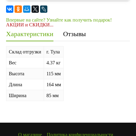
Впервые на сайте? Узнайте как получить подарок!
АКЦИИ и СКИДКИ...
Характеристики
Отзывы
Склад отгрузки
г. Тула
Вес
4.37 кг
Высота
115 мм
Длина
164 мм
Ширина
85 мм
О магазине
Политика конфиденциальности