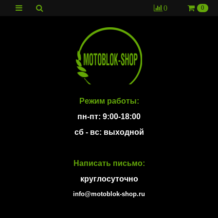
0
0
Режим работы:
пн-пт: 9:00-18:00
сб - вс: выходной
Написать письмо:
круглосуточно
info@motoblok-shop.ru