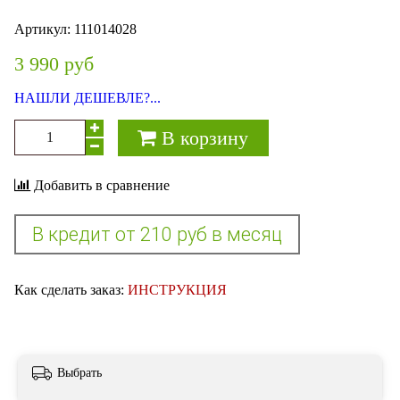
Артикул:
111014028
3 990 руб
НАШЛИ ДЕШЕВЛЕ?...
В корзину
Добавить в сравнение
Как сделать заказ:
ИНСТРУКЦИЯ
Выбрать