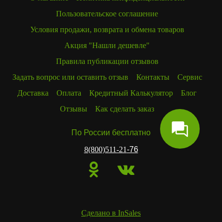
Пользовательское соглашение
Условия продажи, возврата и обмена товаров
Акция "Нашли дешевле"
Правила публикации отзывов
Задать вопрос или оставить отзыв
Контакты
Сервис
Доставка
Оплата
Кредитный Калькулятор
Блог
Отзывы
Как сделать заказ
По России бесплатно
8(800)511-21
-76
Сделано в InSales