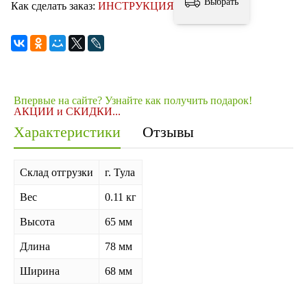
Выбрать
Как сделать заказ:
ИНСТРУКЦИЯ
Впервые на сайте? Узнайте как получить подарок!
АКЦИИ и СКИДКИ...
Характеристики
Отзывы
Склад отгрузки
г. Тула
Вес
0.11 кг
Высота
65 мм
Длина
78 мм
Ширина
68 мм