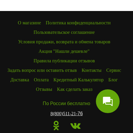
О магазине
Политика конфиденциальности
Пользовательское соглашение
Условия продажи, возврата и обмена товаров
Акция "Нашли дешевле"
Правила публикации отзывов
Задать вопрос или оставить отзыв
Контакты
Сервис
Доставка
Оплата
Кредитный Калькулятор
Блог
Отзывы
Как сделать заказ
По России бесплатно
8(800)511-21
-76