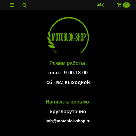
0
0
Режим работы:
пн-пт: 9:00-18:00
сб - вс: выходной
Написать письмо:
круглосуточно
info@motoblok-shop.ru