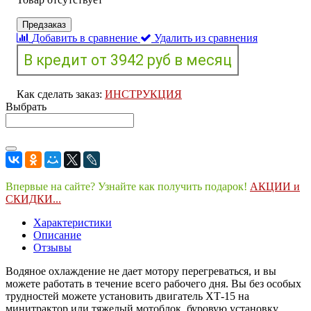
Предзаказ
Добавить в сравнение
Удалить из сравнения
Как сделать заказ:
ИНСТРУКЦИЯ
Выбрать
Впервые на сайте? Узнайте как получить подарок!
АКЦИИ и
СКИДКИ...
Характеристики
Описание
Отзывы
Водяное охлаждение не дает мотору перегреваться, и вы
можете работать в течение всего рабочего дня. Вы без особых
трудностей можете установить двигатель ХТ-15 на
минитрактор или тяжелый мотоблок, буровую установку,