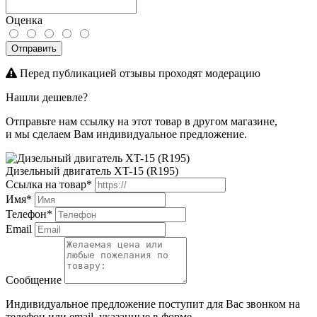
Оценка
Отправить
Перед публикацией отзывы проходят модерацию
Нашли дешевле?
Отправьте нам ссылку на этот товар в другом магазине,
и мы сделаем Вам индивидуальное предложение.
Дизельный двигатель XT-15 (R195)
Ссылка на товар*
Имя*
Телефон*
Email
Сообщение
Индивидуальное предложение поступит для Вас звонком на
телефон или email, указанные в форме.