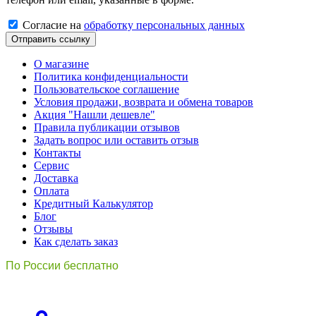
Cогласиe на
обработку персональных данных
Отправить ссылку
О магазине
Политика конфиденциальности
Пользовательское соглашение
Условия продажи, возврата и обмена товаров
Акция "Нашли дешевле"
Правила публикации отзывов
Задать вопрос или оставить отзыв
Контакты
Сервис
Доставка
Оплата
Кредитный Калькулятор
Блог
Отзывы
Как сделать заказ
По России бесплатно
8(800)511-21
-76