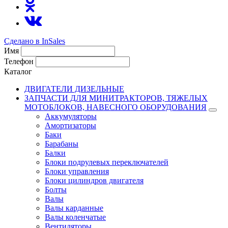
Сделано в InSales
Имя
Телефон
Каталог
ДВИГАТЕЛИ ДИЗЕЛЬНЫЕ
ЗАПЧАСТИ ДЛЯ МИНИТРАКТОРОВ, ТЯЖЕЛЫХ
МОТОБЛОКОВ, НАВЕСНОГО ОБОРУДОВАНИЯ
Аккумуляторы
Амортизаторы
Баки
Барабаны
Балки
Блоки подрулевых переключателей
Блоки управления
Блоки цилиндров двигателя
Болты
Валы
Валы карданные
Валы коленчатые
Вентиляторы