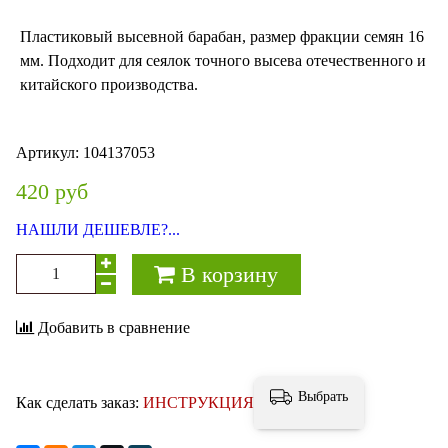
Пластиковый высевной барабан, размер фракции семян 16
мм. Подходит для сеялок точного высева отечественного и
китайского производства.
Артикул:
104137053
420 руб
НАШЛИ ДЕШЕВЛЕ?...
В корзину
Добавить в сравнение
Выбрать
Как сделать заказ:
ИНСТРУКЦИЯ