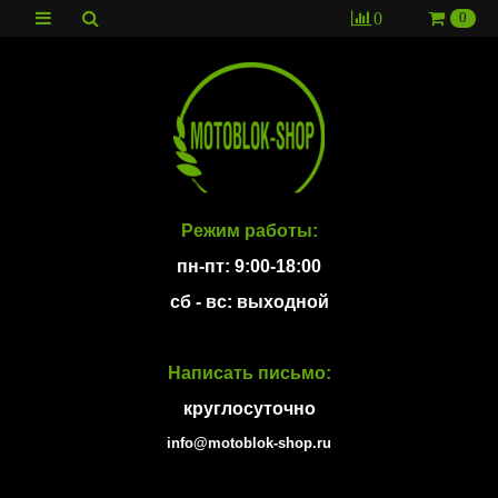
0
0
Режим работы:
пн-пт: 9:00-18:00
сб - вс: выходной
Написать письмо:
круглосуточно
info@motoblok-shop.ru