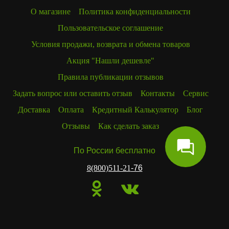
О магазине
Политика конфиденциальности
Пользовательское соглашение
Условия продажи, возврата и обмена товаров
Акция "Нашли дешевле"
Правила публикации отзывов
Задать вопрос или оставить отзыв
Контакты
Сервис
Доставка
Оплата
Кредитный Калькулятор
Блог
Отзывы
Как сделать заказ
По России бесплатно
8(800)511-21
-76