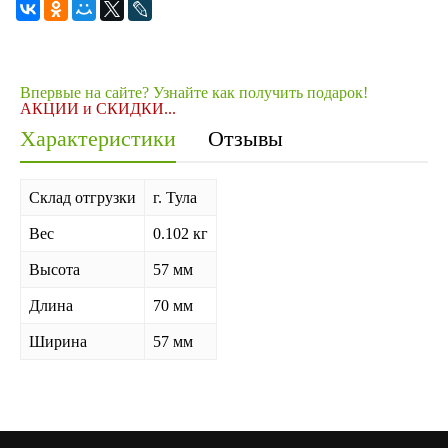
Впервые на сайте? Узнайте как получить подарок!
АКЦИИ и СКИДКИ...
Характеристики
Отзывы
Склад отгрузки
г. Тула
Вес
0.102 кг
Высота
57 мм
Длина
70 мм
Ширина
57 мм