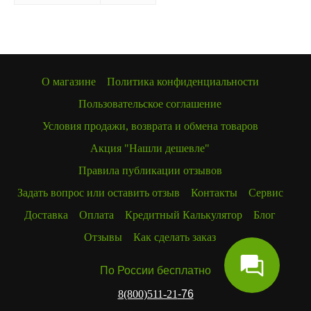
О магазине
Политика конфиденциальности
Пользовательское соглашение
Условия продажи, возврата и обмена товаров
Акция "Нашли дешевле"
Правила публикации отзывов
Задать вопрос или оставить отзыв
Контакты
Сервис
Доставка
Оплата
Кредитный Калькулятор
Блог
Отзывы
Как сделать заказ
По России бесплатно
8(800)511-21
-76