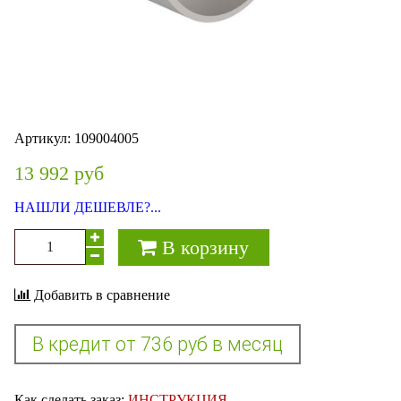
Артикул:
109004005
13 992 руб
НАШЛИ ДЕШЕВЛЕ?...
В корзину
Добавить в сравнение
Как сделать заказ:
ИНСТРУКЦИЯ