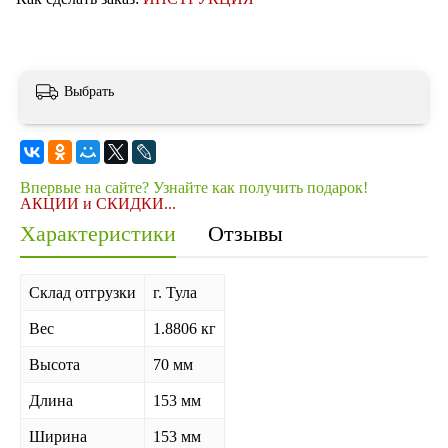
Выбрать
Впервые на сайте? Узнайте как получить подарок!
АКЦИИ и СКИДКИ...
Характеристики
Отзывы
Склад отгрузки
г. Тула
Вес
1.8806 кг
Высота
70 мм
Длина
153 мм
Ширина
153 мм