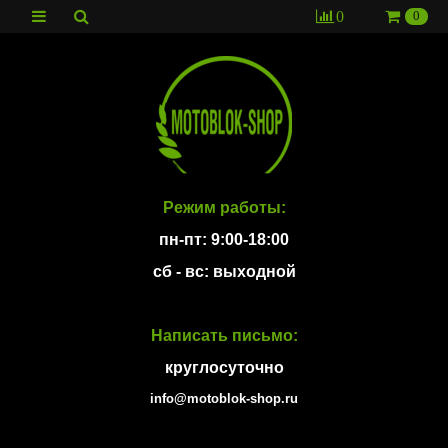
0
0
Режим работы:
пн-пт: 9:00-18:00
сб - вс: выходной
Написать письмо:
круглосуточно
info@motoblok-shop.ru